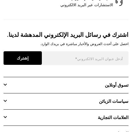
الاستشارات عبر البريد الالكتروني
اشترك في رسائل البريد الإلكتروني المدهشة لدينا.
احصل على أحدث العروض والأخبار مباشرة في بريدك الوارد.
إشترك
تسوق أونلاين
سياسات الزبائن
العلامات التجارية