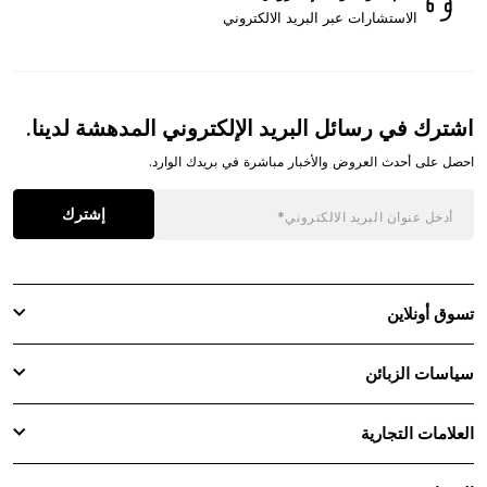
الاستشارات عبر البريد الالكتروني
اشترك في رسائل البريد الإلكتروني المدهشة لدينا.
احصل على أحدث العروض والأخبار مباشرة في بريدك الوارد.
إشترك
تسوق أونلاين
سياسات الزبائن
العلامات التجارية