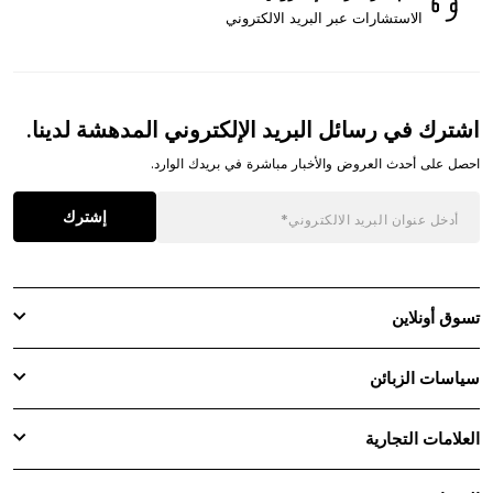
الاستشارات عبر البريد الالكتروني
اشترك في رسائل البريد الإلكتروني المدهشة لدينا.
احصل على أحدث العروض والأخبار مباشرة في بريدك الوارد.
إشترك
تسوق أونلاين
سياسات الزبائن
العلامات التجارية