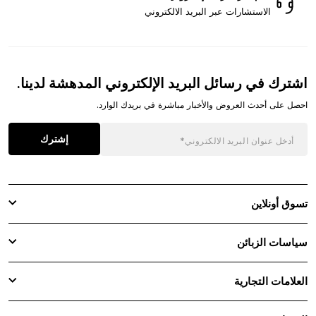
الاستشارات عبر البريد الالكتروني
اشترك في رسائل البريد الإلكتروني المدهشة لدينا.
احصل على أحدث العروض والأخبار مباشرة في بريدك الوارد.
إشترك
تسوق أونلاين
سياسات الزبائن
العلامات التجارية