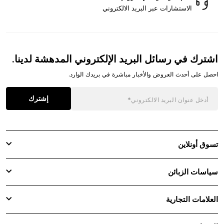
الاستشارات عبر البريد الالكتروني
اشترك في رسائل البريد الإلكتروني المدهشة لدينا.
احصل على أحدث العروض والأخبار مباشرة في بريدك الوارد.
إشترك
تسوق أونلاين
سياسات الزبائن
العلامات التجارية