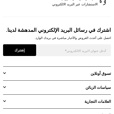
الاستشارات عبر البريد الالكتروني
اشترك في رسائل البريد الإلكتروني المدهشة لدينا.
احصل على أحدث العروض والأخبار مباشرة في بريدك الوارد.
إشترك
تسوق أونلاين
سياسات الزبائن
العلامات التجارية