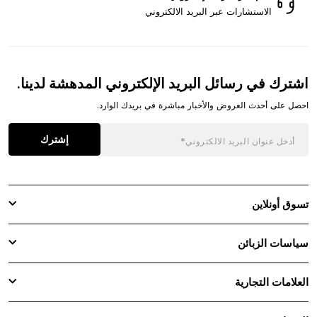
الاستشارات عبر البريد الالكتروني
اشترك في رسائل البريد الإلكتروني المدهشة لدينا.
احصل على أحدث العروض والأخبار مباشرة في بريدك الوارد.
إشترك
تسوق أونلاين
سياسات الزبائن
العلامات التجارية