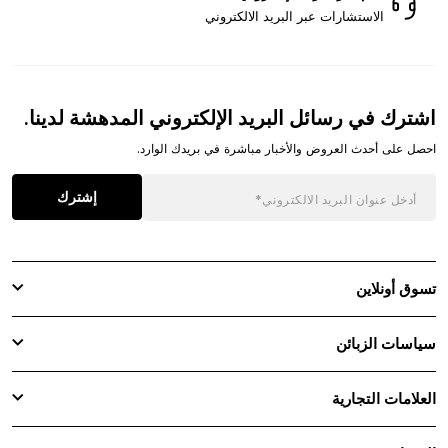
الاستشارات عبر البريد الالكتروني
اشترك في رسائل البريد الإلكتروني المدهشة لدينا.
احصل على أحدث العروض والأخبار مباشرة في بريدك الوارد.
إشترك
تسوق أونلاين
سياسات الزبائن
العلامات التجارية