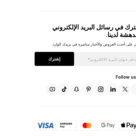
رك في رسائل البريد الإلكتروني
دهشة لدينا.
 على أحدث العروض والأخبار مباشرة في بريدك الوارد.
إشترك
Follow us