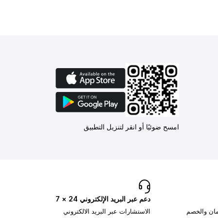
امسح ضوئيًا أو انقر لتنزيل التطبيق
دعم عبر البريد الإلكتروني 24 × 7
تمان والخصم
الاستشارات عبر البريد الالكتروني