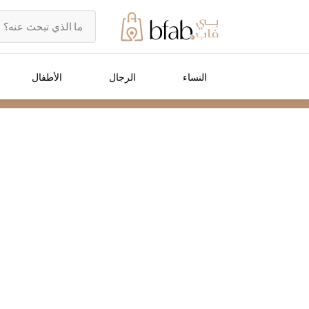
النساء
الرجال
الأطفال