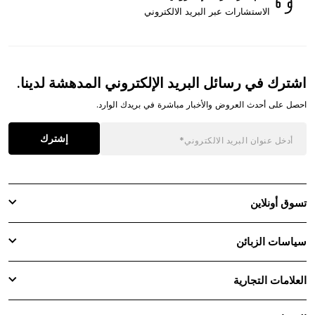
الاستشارات عبر البريد الالكتروني
اشترك في رسائل البريد الإلكتروني المدهشة لدينا.
احصل على أحدث العروض والأخبار مباشرة في بريدك الوارد.
إشترك
تسوق أونلاين
سياسات الزبائن
العلامات التجارية