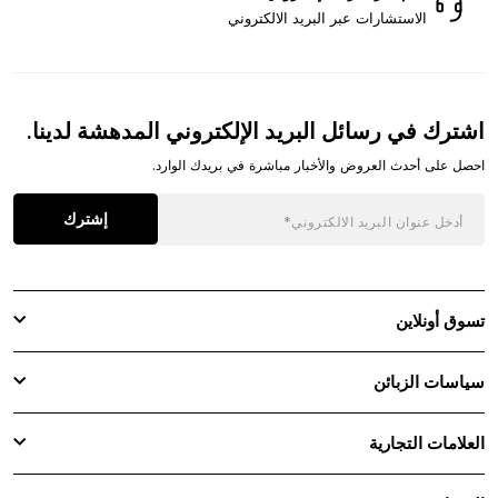
الاستشارات عبر البريد الالكتروني
اشترك في رسائل البريد الإلكتروني المدهشة لدينا.
احصل على أحدث العروض والأخبار مباشرة في بريدك الوارد.
إشترك
تسوق أونلاين
سياسات الزبائن
العلامات التجارية