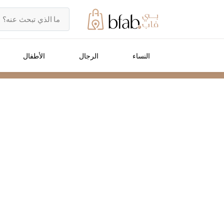
النساء
الرجال
الأطفال