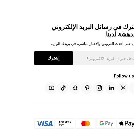
رك في رسائل البريد الإلكتروني
دهشة لدينا.
 على أحدث العروض والأخبار مباشرة في بريدك الوارد.
إشترك
Follow us