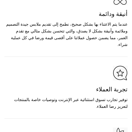
أنيقة ودائمة
عندما يتم الاعتناء بها بشكل صحيح، نطمح إلى تقديم ملابس جيدة التصميم
وملائمة وأنيقة بشكل لا يصدق، والتي تتحسن بشكل مثالي مع تقدم
العمر، مما يضمن حصول عملائنا على أقصى قيمة ورضا في كل عملية
شراء.
تجربة العملاء
توفير تجارب تسوق استثنائية عبر الإنترنت وتوصيات خاصة بالمنتجات
لتعزيز رضا العملاء.