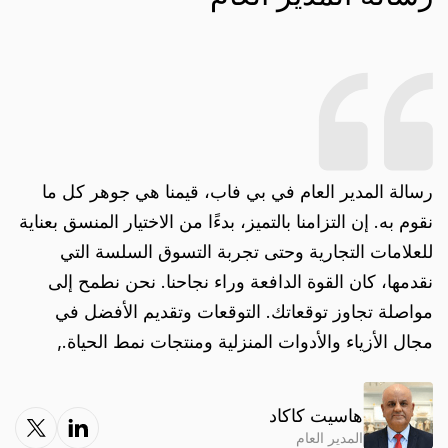
رسالة المدير العام في بي فاب، قيمنا هي جوهر كل ما
نقوم به. إن التزامنا بالتميز، بدءًا من الاختيار المنسق بعناية
للعلامات التجارية وحتى تجربة التسوق السلسة التي
نقدمها، كان القوة الدافعة وراء نجاحنا. نحن نطمح إلى
مواصلة تجاوز توقعاتك. التوقعات وتقديم الأفضل في
مجال الأزياء والأدوات المنزلية ومنتجات نمط الحياة.
,
هاسيت كاكاد
المدير العام