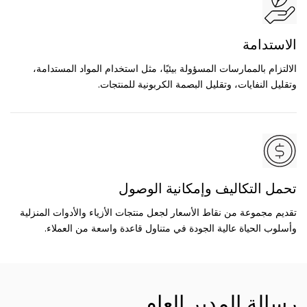
الاستدامة
الالتزام بالممارسات المسؤولة بيئيًا، مثل استخدام المواد المستدامة،
وتقليل النفايات، وتقليل البصمة الكربونية للمنتجات.
تحمل التكاليف وإمكانية الوصول
تقديم مجموعة من نقاط الأسعار لجعل منتجات الأزياء والأدوات المنزلية
وأسلوب الحياة عالية الجودة في متناول قاعدة واسعة من العملاء.
رسالة المدير العام