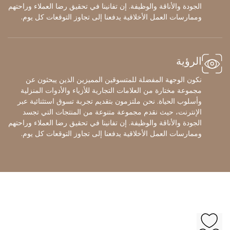
الجودة والأناقة والوظيفة. إن تفانينا في تحقيق رضا العملاء وراحتهم
وممارسات العمل الأخلاقية يدفعنا إلى تجاوز التوقعات كل يوم.
الرؤية
نكون الوجهة المفضلة للمتسوقين المميزين الذين يبحثون عن
مجموعة مختارة من العلامات التجارية للأزياء والأدوات المنزلية
وأسلوب الحياة. نحن ملتزمون بتقديم تجربة تسوق استثنائية عبر
الإنترنت، حيث نقدم مجموعة متنوعة من المنتجات التي تجسد
الجودة والأناقة والوظيفة. إن تفانينا في تحقيق رضا العملاء وراحتهم
وممارسات العمل الأخلاقية يدفعنا إلى تجاوز التوقعات كل يوم.