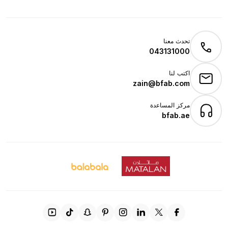
تحدث معنا
043131000
اكتب لنا
zain@bfab.com
مركز المساعدة
bfab.ae