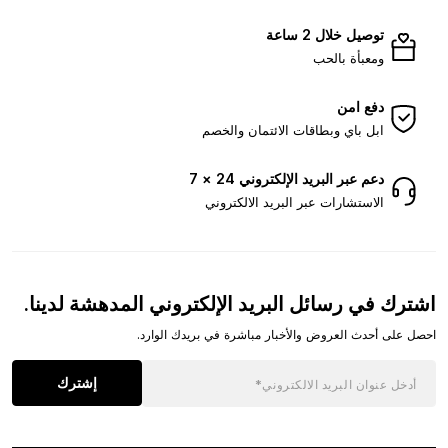
توصيل خلال 2 ساعة
ومعبأة بالحب
دفع امن
ابل باي وبطاقات الائتمان والخصم
دعم عبر البريد الإلكتروني 24 × 7
الاستشارات عبر البريد الالكتروني
اشترك في رسائل البريد الإلكتروني المدهشة لدينا.
احصل على أحدث العروض والأخبار مباشرة في بريدك الوارد.
إشترك