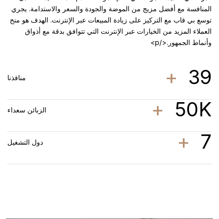
المنافسة مع أفضل مزيج من الموضة والجودة والسعر والاستدامة. يجري
توسع بي فاب مع التركيز على زيادة المبيعات عبر الإنترنت. الهدف هو منح
العملاء المزيد من الخيارات عبر الإنترنت التي تتوافق بدقة مع أذواق
وأنماط الجمهور.</p>
+
39
منافذنا
+
50K
الزبائن سعداء
+
7
دول التشغيل