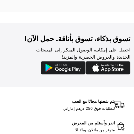
تسوق بذكاء، تسوق بأناقة. حمل الآن!
احصل على إمكانية الوصول المبكر إلى المنتجات
الجديدة والعروض الحصرية والمزيد!
يتم شحنها مجانًا مع الحب
للطلبات فوق 250 درهم إماراتي
انقر وأستلم من المعرض
متوفر من ماتلان، وبالابالا