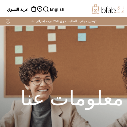
English
عربة التسوق
توصيل مجاني :
للطلبات فوق 250 درهم إماراتي
➜
معلومات عنا