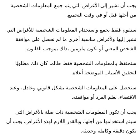
يجب أن نشير إلى الأغراض التي يتم جمع المعلومات الشخصية
من أجلها قبل أو في وقت التجميع.
سنقوم فقط بجمع واستخدام المعلومات الشخصية للأغراض التي
نشير إليها ولأغراض مناسبة أخرى ما لم نحصل على موافقة
الشخص المعني أو نكون ملزمين بذلك بموجب القانون.
سنحتفظ بالمعلومات الشخصية فقط طالما كان ذلك مطلوبًا
لتحقيق الأسباب الموضحة أعلاه.
سنحصل على المعلومات الشخصية بشكل قانوني وعادل، وعند
الاقتضاء، بعلم الفرد أو موافقته.
يجب أن تكون المعلومات الشخصية ذات صلة بالأغراض التي
سيتم استخدامها من أجلها، وبالقدر اللازم لهذه الأغراض، يجب أن
تكون دقيقة وكاملة وحديثة.