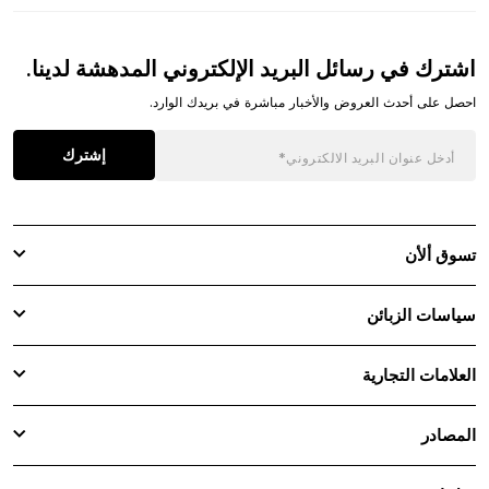
اشترك في رسائل البريد الإلكتروني المدهشة لدينا.
احصل على أحدث العروض والأخبار مباشرة في بريدك الوارد.
إشترك
تسوق ألأن
سياسات الزبائن
العلامات التجارية
المصادر