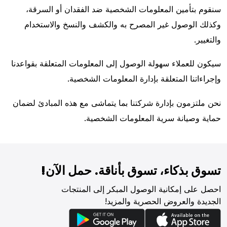
سنقوم بتأمين المعلومات الشخصية ضد الفقدان أو السرقة،
وكذلك الوصول غير المصرح به والكشف والنسخ والاستخدام
والتغيير.
سيكون للعملاء سهولة الوصول إلى المعلومات المتعلقة بقواعدنا
وإجراءاتنا المتعلقة بإدارة المعلومات الشخصية.
نحن ملتزمون بإدارة شركتنا بما يتماشى مع هذه المبادئ لضمان
حماية وصيانة سرية المعلومات الشخصية.
تسوق بذكاء، تسوق بأناقة. حمل الآن!
احصل على إمكانية الوصول المبكر إلى المنتجات
الجديدة والعروض الحصرية والمزيد!