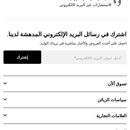
الاستشارات عبر البريد الالكتروني
اشترك في رسائل البريد الإلكتروني المدهشة لدينا.
احصل على أحدث العروض والأخبار مباشرة في بريدك الوارد.
إشترك
تسوق ألأن
سياسات الزبائن
العلامات التجارية