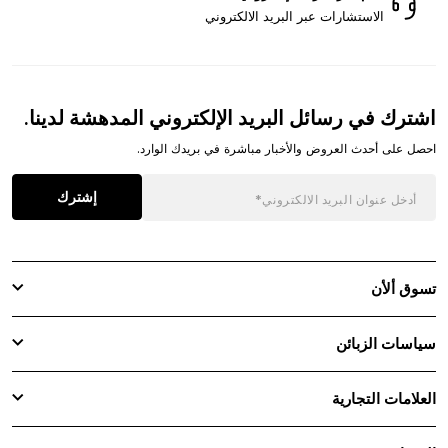
الاستشارات عبر البريد الالكتروني
اشترك في رسائل البريد الإلكتروني المدهشة لدينا.
احصل على أحدث العروض والأخبار مباشرة في بريدك الوارد.
إشترك
تسوق ألأن
سياسات الزبائن
العلامات التجارية