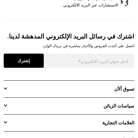
الاستشارات عبر البريد الالكتروني
اشترك في رسائل البريد الإلكتروني المدهشة لدينا.
احصل على أحدث العروض والأخبار مباشرة في بريدك الوارد.
إشترك
تسوق ألأن
سياسات الزبائن
العلامات التجارية