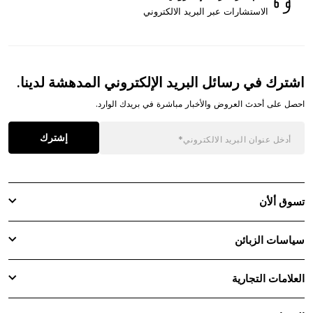
الاستشارات عبر البريد الالكتروني
اشترك في رسائل البريد الإلكتروني المدهشة لدينا.
احصل على أحدث العروض والأخبار مباشرة في بريدك الوارد.
إشترك
تسوق ألأن
سياسات الزبائن
العلامات التجارية