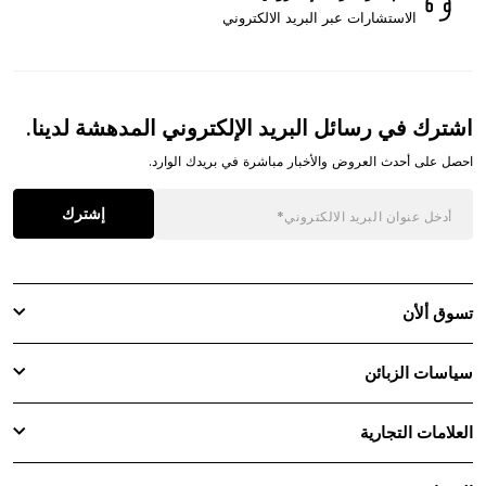
الاستشارات عبر البريد الالكتروني
اشترك في رسائل البريد الإلكتروني المدهشة لدينا.
احصل على أحدث العروض والأخبار مباشرة في بريدك الوارد.
إشترك
تسوق ألأن
سياسات الزبائن
العلامات التجارية