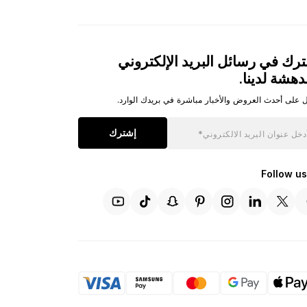
رك في رسائل البريد الإلكتروني
دهشة لدينا.
 على أحدث العروض والأخبار مباشرة في بريدك الوارد.
إشترك
Follow us