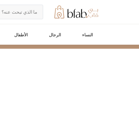
النساء
الرجال
الأطفال