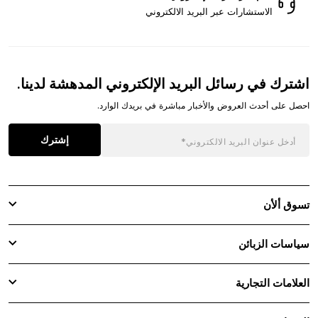
الاستشارات عبر البريد الالكتروني
اشترك في رسائل البريد الإلكتروني المدهشة لدينا.
احصل على أحدث العروض والأخبار مباشرة في بريدك الوارد.
إشترك
تسوق ألأن
سياسات الزبائن
العلامات التجارية