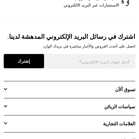
الاستشارات عبر البريد الالكتروني
اشترك في رسائل البريد الإلكتروني المدهشة لدينا.
احصل على أحدث العروض والأخبار مباشرة في بريدك الوارد.
إشترك
تسوق ألأن
سياسات الزبائن
العلامات التجارية