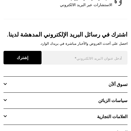
الاستشارات عبر البريد الالكتروني
اشترك في رسائل البريد الإلكتروني المدهشة لدينا.
احصل على أحدث العروض والأخبار مباشرة في بريدك الوارد.
إشترك
تسوق ألأن
سياسات الزبائن
العلامات التجارية