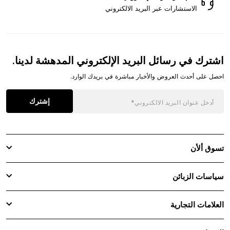
الاستشارات عبر البريد الالكتروني
اشترك في رسائل البريد الإلكتروني المدهشة لدينا.
احصل على أحدث العروض والأخبار مباشرة في بريدك الوارد.
إشترك
تسوق ألأن
سياسات الزبائن
العلامات التجارية