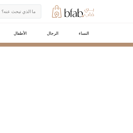
النساء
الرجال
الأطفال