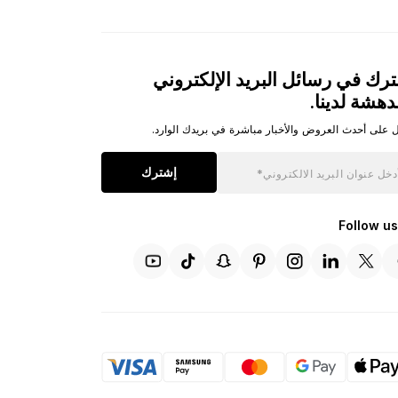
رك في رسائل البريد الإلكتروني
دهشة لدينا.
 على أحدث العروض والأخبار مباشرة في بريدك الوارد.
إشترك
Follow us