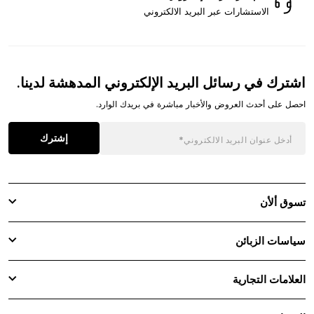
الاستشارات عبر البريد الالكتروني
اشترك في رسائل البريد الإلكتروني المدهشة لدينا.
احصل على أحدث العروض والأخبار مباشرة في بريدك الوارد.
إشترك
تسوق ألأن
سياسات الزبائن
العلامات التجارية