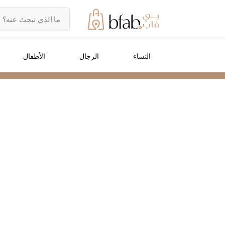
النساء
الرجال
الأطفال