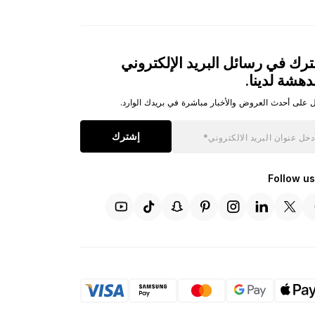
رك في رسائل البريد الإلكتروني
دهشة لدينا.
 على أحدث العروض والأخبار مباشرة في بريدك الوارد.
إشترك
Follow us