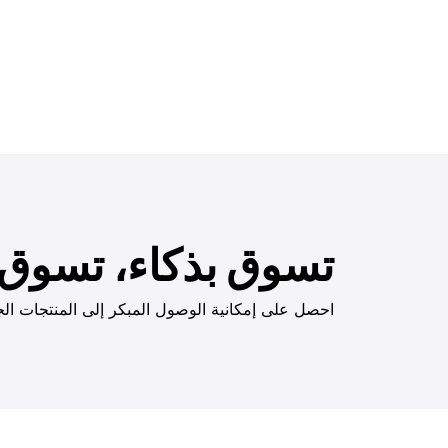
تسوق بذكاء، تسوق ب
احصل على إمكانية الوصول المبكر إلى المنتجات الج