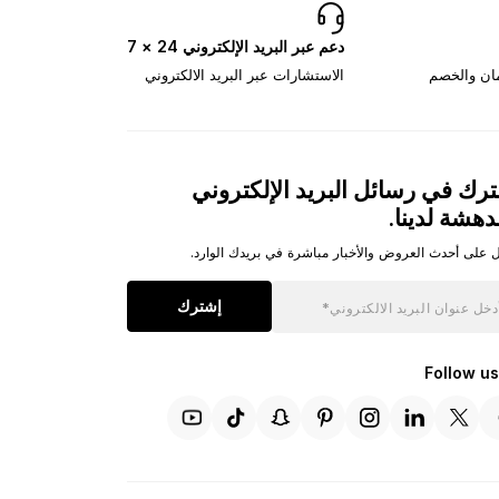
دعم عبر البريد الإلكتروني 24 × 7
مان والخصم
الاستشارات عبر البريد الالكتروني
رك في رسائل البريد الإلكتروني
دهشة لدينا.
 على أحدث العروض والأخبار مباشرة في بريدك الوارد.
إشترك
Follow us