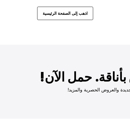
اذهب إلى الصفحة الرئيسية
أناقة. حمل الآن!
ديدة والعروض الحصرية والمزيد!