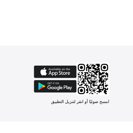
امسح ضوئيًا أو انقر لتنزيل التطبيق