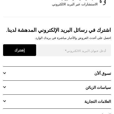
الاستشارات عبر البريد الالكتروني
اشترك في رسائل البريد الإلكتروني المدهشة لدينا.
احصل على أحدث العروض والأخبار مباشرة في بريدك الوارد.
إشترك
تسوق ألأن
سياسات الزبائن
العلامات التجارية