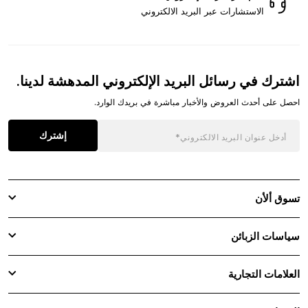
الاستشارات عبر البريد الالكتروني
اشترك في رسائل البريد الإلكتروني المدهشة لدينا.
احصل على أحدث العروض والأخبار مباشرة في بريدك الوارد.
إشترك
تسوق ألأن
سياسات الزبائن
العلامات التجارية