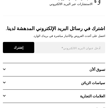
الاستشارات عبر البريد الالكتروني
اشترك في رسائل البريد الإلكتروني المدهشة لدينا.
احصل على أحدث العروض والأخبار مباشرة في بريدك الوارد.
إشترك
تسوق ألأن
سياسات الزبائن
العلامات التجارية