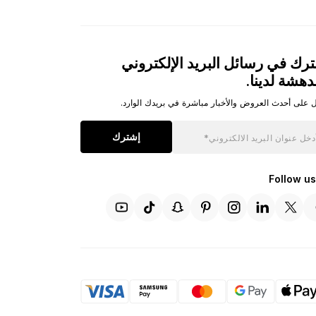
رك في رسائل البريد الإلكتروني
دهشة لدينا.
 على أحدث العروض والأخبار مباشرة في بريدك الوارد.
إشترك
Follow us