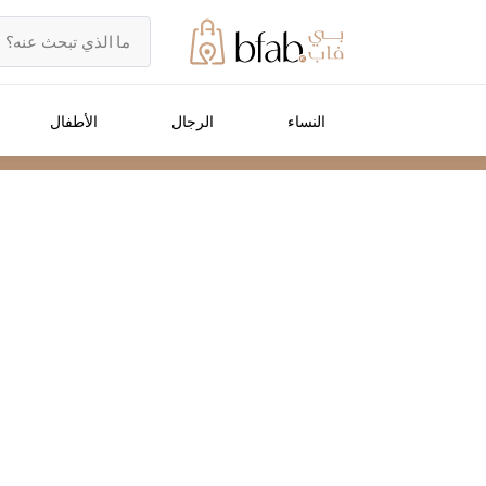
النساء
الرجال
الأطفال