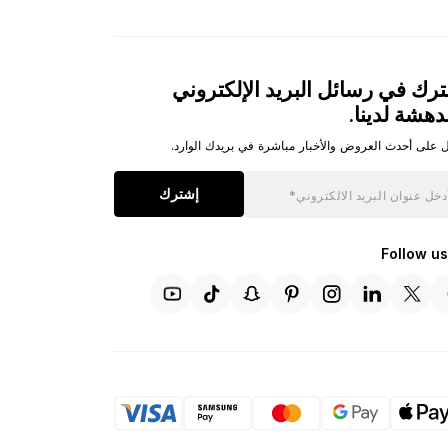
رك في رسائل البريد الإلكتروني
دهشة لدينا.
 على أحدث العروض والأخبار مباشرة في بريدك الوارد.
إشترك
Follow us