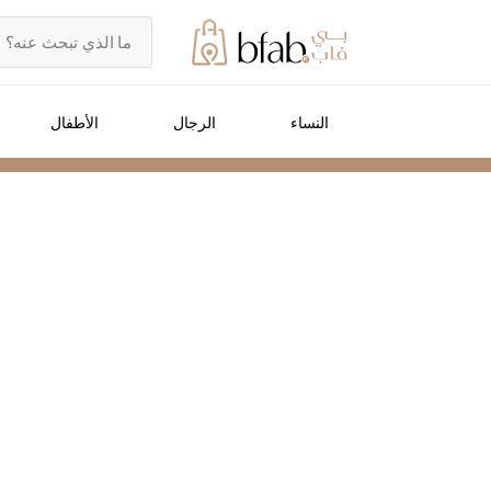
النساء
الرجال
الأطفال