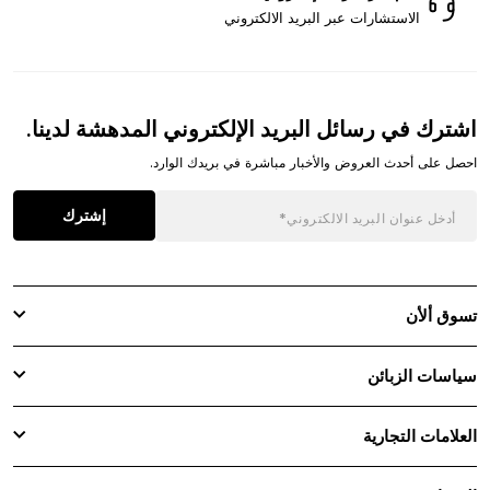
الاستشارات عبر البريد الالكتروني
اشترك في رسائل البريد الإلكتروني المدهشة لدينا.
احصل على أحدث العروض والأخبار مباشرة في بريدك الوارد.
إشترك
تسوق ألأن
سياسات الزبائن
العلامات التجارية