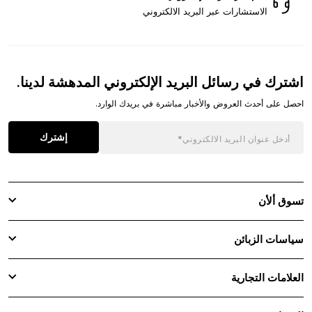
الاستشارات عبر البريد الالكتروني
اشترك في رسائل البريد الإلكتروني المدهشة لدينا.
احصل على أحدث العروض والأخبار مباشرة في بريدك الوارد.
إشترك
تسوق ألأن
سياسات الزبائن
العلامات التجارية