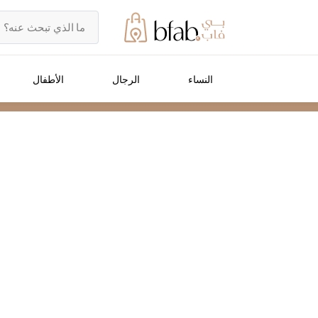
النساء
الرجال
الأطفال