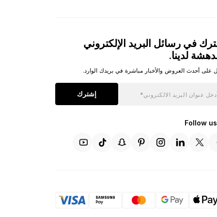
رك في رسائل البريد الإلكتروني
دهشة لدينا.
 على أحدث العروض والأخبار مباشرة في بريدك الوارد.
إشترك
Follow us