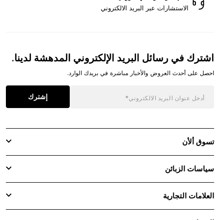
الاستشارات عبر البريد الالكتروني
اشترك في رسائل البريد الإلكتروني المدهشة لدينا.
احصل على أحدث العروض والأخبار مباشرة في بريدك الوارد.
إشترك
تسوق ألأن
سياسات الزبائن
العلامات التجارية