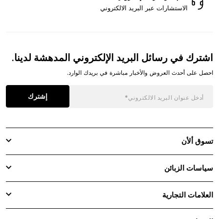
الاستشارات عبر البريد الالكتروني
اشترك في رسائل البريد الإلكتروني المدهشة لدينا.
احصل على أحدث العروض والأخبار مباشرة في بريدك الوارد.
إشترك
تسوق ألأن
سياسات الزبائن
العلامات التجارية