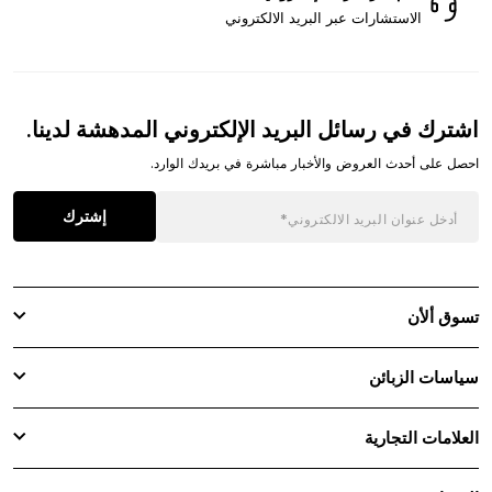
الاستشارات عبر البريد الالكتروني
اشترك في رسائل البريد الإلكتروني المدهشة لدينا.
احصل على أحدث العروض والأخبار مباشرة في بريدك الوارد.
إشترك
تسوق ألأن
سياسات الزبائن
العلامات التجارية