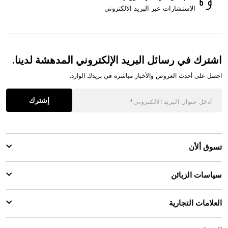
الاستشارات عبر البريد الالكتروني
اشترك في رسائل البريد الإلكتروني المدهشة لدينا.
احصل على أحدث العروض والأخبار مباشرة في بريدك الوارد.
إشترك
تسوق ألأن
سياسات الزبائن
العلامات التجارية