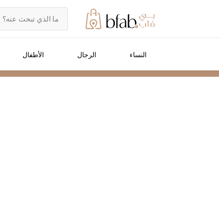
النساء
الرجال
الأطفال