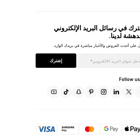
رك في رسائل البريد الإلكتروني
دهشة لدينا.
 على أحدث العروض والأخبار مباشرة في بريدك الوارد.
إشترك
Follow us