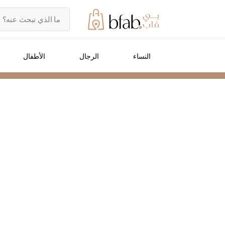
النساء
الرجال
الأطفال