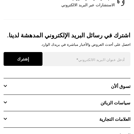
الاستشارات عبر البريد الالكتروني
اشترك في رسائل البريد الإلكتروني المدهشة لدينا.
احصل على أحدث العروض والأخبار مباشرة في بريدك الوارد.
إشترك
تسوق ألأن
سياسات الزبائن
العلامات التجارية