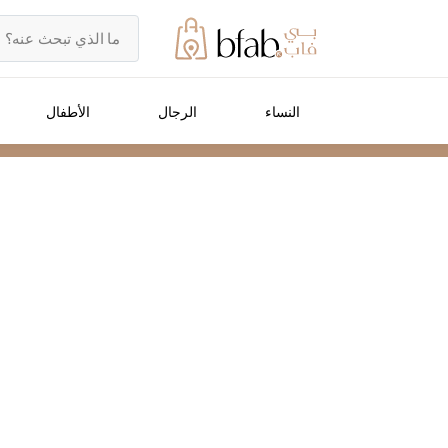
النساء
الرجال
الأطفال