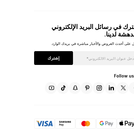
رك في رسائل البريد الإلكتروني
دهشة لدينا.
 على أحدث العروض والأخبار مباشرة في بريدك الوارد.
إشترك
Follow us