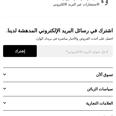
الاستشارات عبر البريد الالكتروني
اشترك في رسائل البريد الإلكتروني المدهشة لدينا.
احصل على أحدث العروض والأخبار مباشرة في بريدك الوارد.
إشترك
تسوق ألأن
سياسات الزبائن
العلامات التجارية