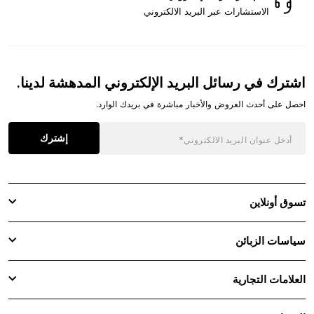
الاستشارات عبر البريد الالكتروني
اشترك في رسائل البريد الإلكتروني المدهشة لدينا.
احصل على أحدث العروض والأخبار مباشرة في بريدك الوارد.
إشترك
تسوق أونلاين
سياسات الزبائن
العلامات التجارية