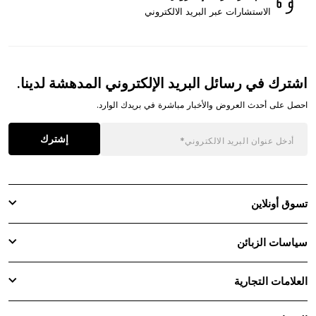
الاستشارات عبر البريد الالكتروني
اشترك في رسائل البريد الإلكتروني المدهشة لدينا.
احصل على أحدث العروض والأخبار مباشرة في بريدك الوارد.
إشترك
تسوق أونلاين
سياسات الزبائن
العلامات التجارية