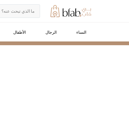
النساء
الرجال
الأطفال