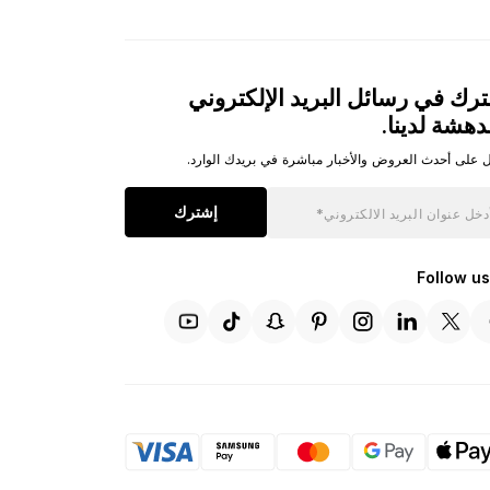
رك في رسائل البريد الإلكتروني
دهشة لدينا.
 على أحدث العروض والأخبار مباشرة في بريدك الوارد.
إشترك
Follow us