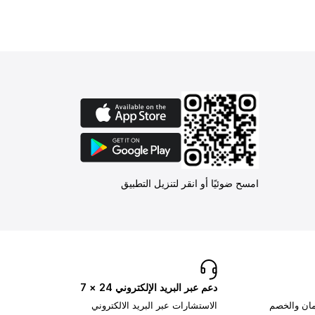
امسح ضوئيًا أو انقر لتنزيل التطبيق
دعم عبر البريد الإلكتروني 24 × 7
تمان والخصم
الاستشارات عبر البريد الالكتروني